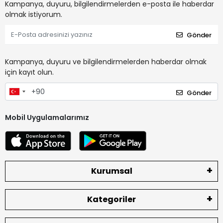
Kampanya, duyuru, bilgilendirmelerden e-posta ile haberdar
olmak istiyorum.
Gönder
Kampanya, duyuru ve bilgilendirmelerden haberdar olmak
için kayıt olun.
Gönder
Mobil Uygulamalarımız
Kurumsal
Kategoriler