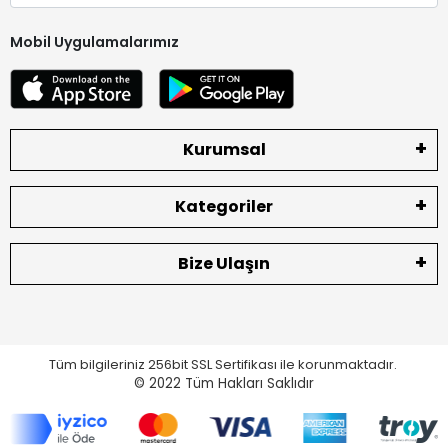
Mobil Uygulamalarımız
Kurumsal
Kategoriler
Bize Ulaşın
Tüm bilgileriniz 256bit SSL Sertifikası ile korunmaktadır.
© 2022
Tüm Hakları Saklıdır