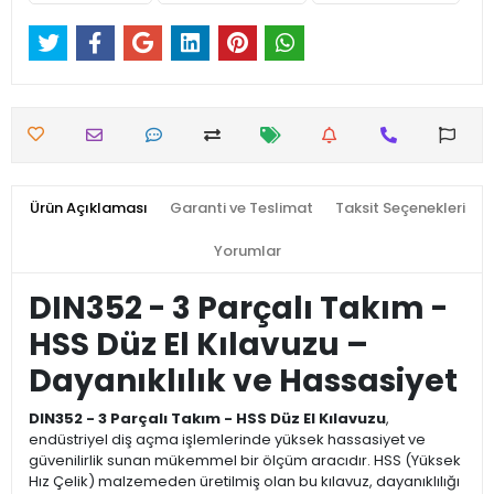
Ürün Açıklaması
Garanti ve Teslimat
Taksit Seçenekleri
Yorumlar
DIN352 - 3 Parçalı Takım -
HSS Düz El Kılavuzu –
Dayanıklılık ve Hassasiyet
DIN352 - 3 Parçalı Takım - HSS Düz El Kılavuzu
,
endüstriyel diş açma işlemlerinde yüksek hassasiyet ve
güvenilirlik sunan mükemmel bir ölçüm aracıdır. HSS (Yüksek
Hız Çelik) malzemeden üretilmiş olan bu kılavuz, dayanıklılığı