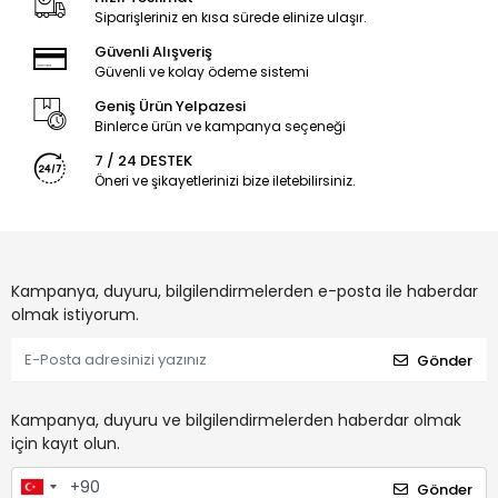
Siparişleriniz en kısa sürede elinize ulaşır.
Güvenli Alışveriş
Güvenli ve kolay ödeme sistemi
Geniş Ürün Yelpazesi
Binlerce ürün ve kampanya seçeneği
7 / 24 DESTEK
Öneri ve şikayetlerinizi bize iletebilirsiniz.
Kampanya, duyuru, bilgilendirmelerden e-posta ile haberdar
olmak istiyorum.
Gönder
Kampanya, duyuru ve bilgilendirmelerden haberdar olmak
için kayıt olun.
Gönder