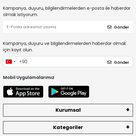
Kampanya, duyuru, bilgilendirmelerden e-posta ile haberdar
olmak istiyorum.
Gönder
Kampanya, duyuru ve bilgilendirmelerden haberdar olmak
için kayıt olun.
Gönder
Mobil Uygulamalarımız
Kurumsal
Kategoriler