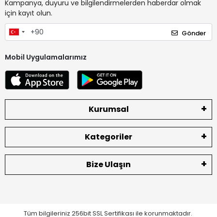
Kampanya, duyuru ve bilgilendirmelerden haberdar olmak
için kayıt olun.
Gönder
Mobil Uygulamalarımız
Kurumsal
Kategoriler
Bize Ulaşın
Tüm bilgileriniz 256bit SSL Sertifikası ile korunmaktadır.