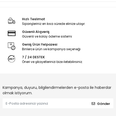
Hızlı Teslimat
Siparişleriniz en kısa sürede elinize ulaşır.
Güvenli Alışveriş
Güvenli ve kolay ödeme sistemi
Geniş Ürün Yelpazesi
Binlerce ürün ve kampanya seçeneği
7 / 24 DESTEK
Öneri ve şikayetlerinizi bize iletebilirsiniz.
Kampanya, duyuru, bilgilendirmelerden e-posta ile haberdar
olmak istiyorum.
Gönder