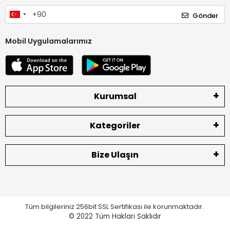
Gönder
Mobil Uygulamalarımız
Kurumsal
Kategoriler
Bize Ulaşın
Tüm bilgileriniz 256bit SSL Sertifikası ile korunmaktadır.
© 2022
Tüm Hakları Saklıdır