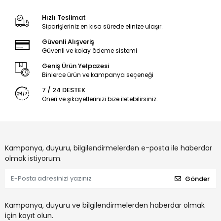
Hızlı Teslimat
Siparişleriniz en kısa sürede elinize ulaşır.
Güvenli Alışveriş
Güvenli ve kolay ödeme sistemi
Geniş Ürün Yelpazesi
Binlerce ürün ve kampanya seçeneği
7 / 24 DESTEK
Öneri ve şikayetlerinizi bize iletebilirsiniz.
Kampanya, duyuru, bilgilendirmelerden e-posta ile haberdar
olmak istiyorum.
Gönder
Kampanya, duyuru ve bilgilendirmelerden haberdar olmak
için kayıt olun.