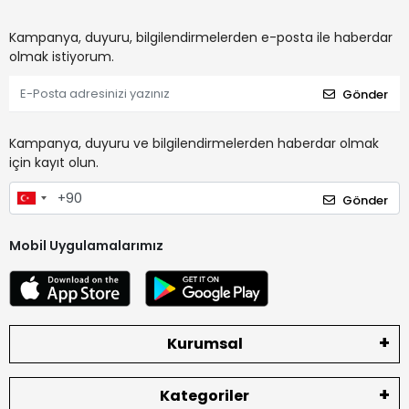
Kampanya, duyuru, bilgilendirmelerden e-posta ile haberdar
olmak istiyorum.
Gönder
Kampanya, duyuru ve bilgilendirmelerden haberdar olmak
için kayıt olun.
Gönder
Mobil Uygulamalarımız
Kurumsal
Kategoriler