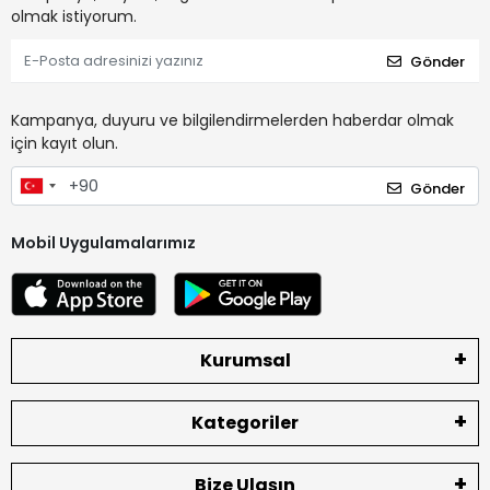
olmak istiyorum.
Gönder
Kampanya, duyuru ve bilgilendirmelerden haberdar olmak
için kayıt olun.
Gönder
Mobil Uygulamalarımız
Kurumsal
Kategoriler
Bize Ulaşın