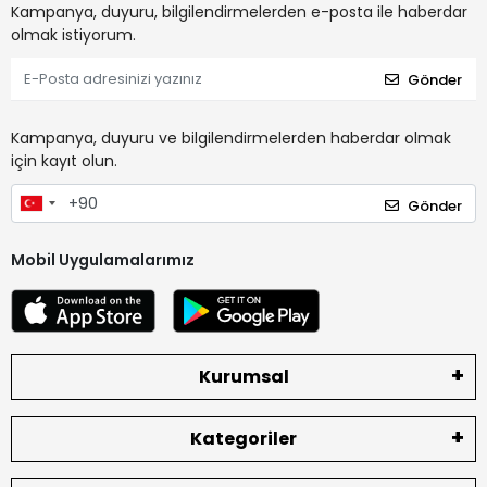
Kampanya, duyuru, bilgilendirmelerden e-posta ile haberdar
olmak istiyorum.
Gönder
Kampanya, duyuru ve bilgilendirmelerden haberdar olmak
için kayıt olun.
Gönder
Mobil Uygulamalarımız
Kurumsal
Kategoriler