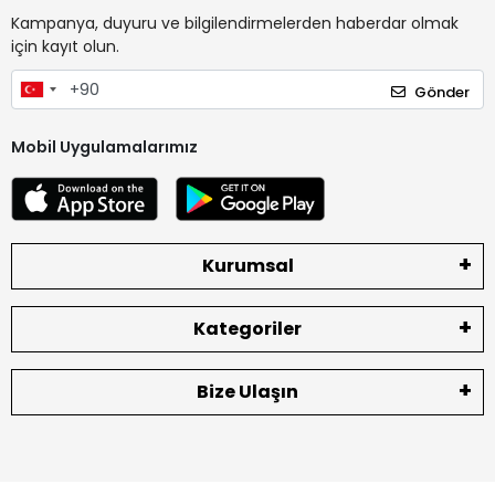
Kampanya, duyuru ve bilgilendirmelerden haberdar olmak
için kayıt olun.
Gönder
Mobil Uygulamalarımız
Kurumsal
Kategoriler
Bize Ulaşın