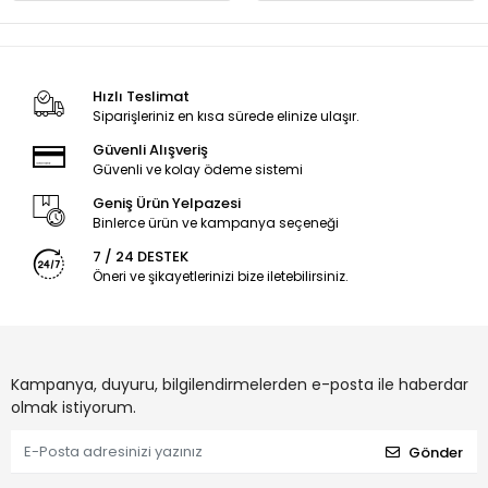
Hızlı Teslimat
Siparişleriniz en kısa sürede elinize ulaşır.
Güvenli Alışveriş
Güvenli ve kolay ödeme sistemi
Geniş Ürün Yelpazesi
Binlerce ürün ve kampanya seçeneği
7 / 24 DESTEK
Öneri ve şikayetlerinizi bize iletebilirsiniz.
Kampanya, duyuru, bilgilendirmelerden e-posta ile haberdar
olmak istiyorum.
Gönder