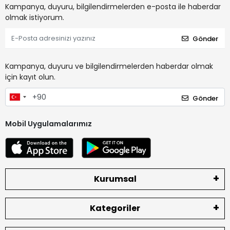
Kampanya, duyuru, bilgilendirmelerden e-posta ile haberdar
olmak istiyorum.
Gönder
Kampanya, duyuru ve bilgilendirmelerden haberdar olmak
için kayıt olun.
Gönder
Mobil Uygulamalarımız
Kurumsal
Kategoriler