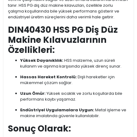
tanır. HSS PG diş düz makine kılavuzları, özellikle zorlu
çalışma koşullarında bile yüksek performans gösterir ve
endüstriyel üretim süreçlerini daha verimli hale getirir.
DIN40430 HSS PG Diş Düz
Makine Kılavuzlarının
Özellikleri:
Yüksek Dayanıklılık:
HSS malzeme, uzun süreli
kullanım ve aşınma karşısında yüksek direnç sunar.
Hassas Hareket Kontrolü:
Dişli hareketler için
mükemmel çözüm sağlar.
Uzun Ömür:
Yüksek sıcaklık ve zorlu koşullarda bile
performans kaybı yaşamaz.
Endüstriyel Uygulamalara Uygun:
Metal işleme ve
makine imalatında güvenle kullanılabilir.
Sonuç Olarak: