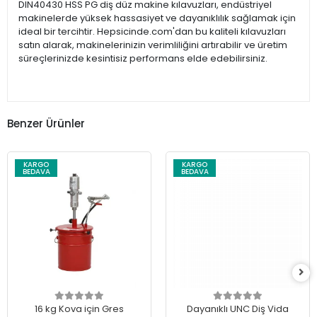
DIN40430 HSS PG diş düz makine kılavuzları, endüstriyel
makinelerde yüksek hassasiyet ve dayanıklılık sağlamak için
ideal bir tercihtir. Hepsicinde.com'dan bu kaliteli kılavuzları
satın alarak, makinelerinizin verimliliğini artırabilir ve üretim
süreçlerinizde kesintisiz performans elde edebilirsiniz.
Benzer Ürünler
KARGO
KARGO
BEDAVA
BEDAVA
16 kg Kova için Gres
Dayanıklı UNC Diş Vida