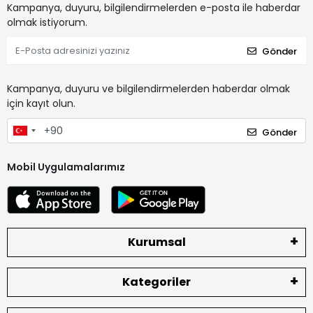
Kampanya, duyuru, bilgilendirmelerden e-posta ile haberdar
olmak istiyorum.
Gönder
Kampanya, duyuru ve bilgilendirmelerden haberdar olmak
için kayıt olun.
Gönder
Mobil Uygulamalarımız
Kurumsal
Kategoriler