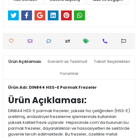
Ürün Açıklaması
Garanti ve Teslimat
Taksit Seçenekleri
Yorumlar
Ürün Adı: DIN844 HSS-E Parmak Frezeler
Ürün Açıklaması:
DIN844 HSS-E parmak frezeler, yüksek hız çeliğinden (HSS-E)
üretilmiş, endüstriyel frezeleme işlemlerinde kullanılan
yüksek kaliteli freze uçlarıdır. Hepsicinde.com’da bulunan bu
parmak frezeler, dayanıklılıkları ve hassasiyetleri ile sektörde
güvenle tercih edilmektedir. Bu frezeler, özellikle metal