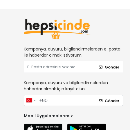
Kampanya, duyuru, bilgilendirmelerden e-posta
ile haberdar olmak istiyorum.
Gönder
Kampanya, duyuru ve bilgilendirmelerden
haberdar olmak için kayıt olun.
Gönder
Mobil Uygulamalarımız