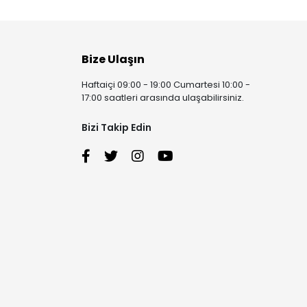
Bize Ulaşın
Haftaiçi 09:00 - 19:00 Cumartesi 10:00 -
17:00 saatleri arasında ulaşabilirsiniz.
Bizi Takip Edin