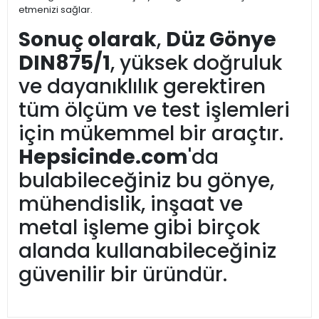
etmenizi sağlar.
Sonuç olarak
,
Düz Gönye
DIN875/1
, yüksek doğruluk
ve dayanıklılık gerektiren
tüm ölçüm ve test işlemleri
için mükemmel bir araçtır.
Hepsicinde.com
'da
bulabileceğiniz bu gönye,
mühendislik, inşaat ve
metal işleme gibi birçok
alanda kullanabileceğiniz
güvenilir bir üründür.