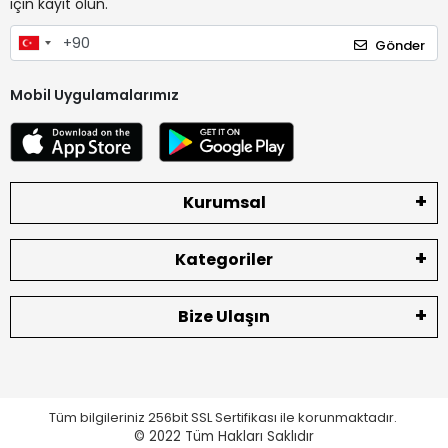
için kayıt olun.
Gönder
Mobil Uygulamalarımız
Kurumsal
Kategoriler
Bize Ulaşın
Tüm bilgileriniz 256bit SSL Sertifikası ile korunmaktadır.
© 2022
Tüm Hakları Saklıdır