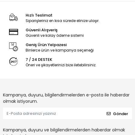
Hızlı Teslimat
Siparişleriniz en kısa sürede elinize ulaşır.
Güvenli Alışveriş
Güvenli ve kolay ödeme sistemi
Geniş Ürün Yelpazesi
Binlerce ürün ve kampanya seçeneği
7 / 24 DESTEK
Öneri ve şikayetlerinizi bize iletebilirsiniz.
Kampanya, duyuru, bilgilendirmelerden e-posta ile haberdar
olmak istiyorum.
Gönder
Kampanya, duyuru ve bilgilendirmelerden haberdar olmak