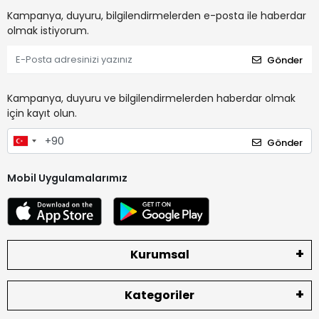
Kampanya, duyuru, bilgilendirmelerden e-posta ile haberdar
olmak istiyorum.
Gönder
Kampanya, duyuru ve bilgilendirmelerden haberdar olmak
için kayıt olun.
Gönder
Mobil Uygulamalarımız
Kurumsal
Kategoriler