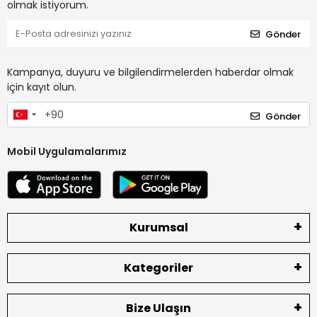
olmak istiyorum.
Gönder
Kampanya, duyuru ve bilgilendirmelerden haberdar olmak
için kayıt olun.
Gönder
Mobil Uygulamalarımız
Kurumsal
Kategoriler
Bize Ulaşın