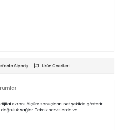
efonla Sipariş
Ürün Önerileri
rumlar
 dijital ekranı, ölçüm sonuçlarını net şekilde gösterir.
 doğruluk sağlar. Teknik servislerde ve