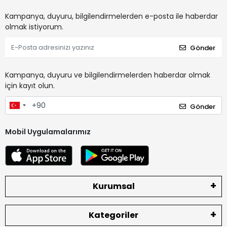
Kampanya, duyuru, bilgilendirmelerden e-posta ile haberdar
olmak istiyorum.
Gönder
Kampanya, duyuru ve bilgilendirmelerden haberdar olmak
için kayıt olun.
Gönder
Mobil Uygulamalarımız
Kurumsal
Kategoriler