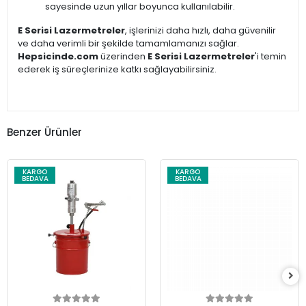
sayesinde uzun yıllar boyunca kullanılabilir.
E Serisi Lazermetreler
, işlerinizi daha hızlı, daha güvenilir
ve daha verimli bir şekilde tamamlamanızı sağlar.
Hepsicinde.com
üzerinden
E Serisi Lazermetreler
'i temin
ederek iş süreçlerinize katkı sağlayabilirsiniz.
Benzer Ürünler
KARGO
KARGO
BEDAVA
BEDAVA