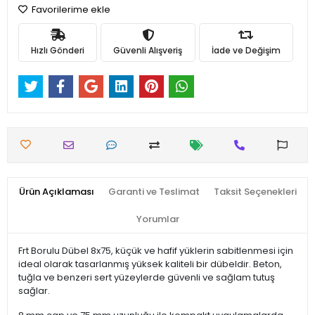
Favorilerime ekle
Hızlı Gönderi
Güvenli Alışveriş
İade ve Değişim
Ürün Açıklaması
Garanti ve Teslimat
Taksit Seçenekleri
Yorumlar
Frt Borulu Dübel 8x75, küçük ve hafif yüklerin sabitlenmesi için
ideal olarak tasarlanmış yüksek kaliteli bir dübeldir. Beton,
tuğla ve benzeri sert yüzeylerde güvenli ve sağlam tutuş
sağlar.