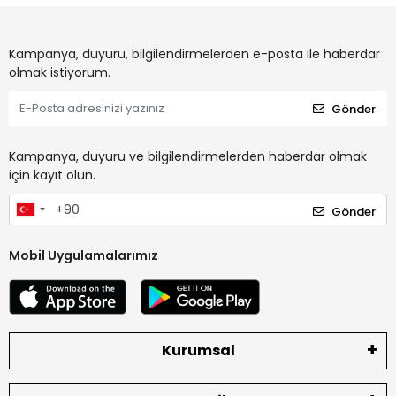
Kampanya, duyuru, bilgilendirmelerden e-posta ile haberdar
olmak istiyorum.
Gönder
Kampanya, duyuru ve bilgilendirmelerden haberdar olmak
için kayıt olun.
Gönder
Mobil Uygulamalarımız
Kurumsal