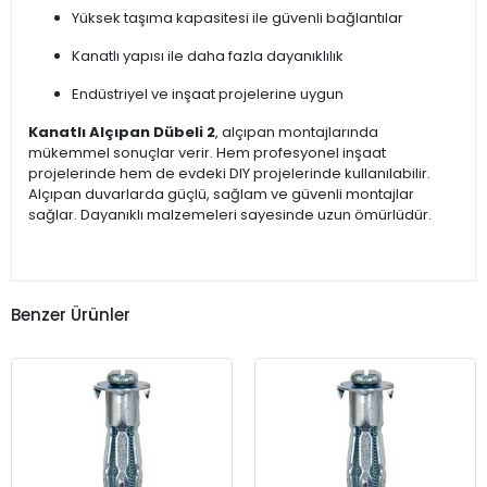
Yüksek taşıma kapasitesi ile güvenli bağlantılar
Kanatlı yapısı ile daha fazla dayanıklılık
Endüstriyel ve inşaat projelerine uygun
Kanatlı Alçıpan Dübeli 2
, alçıpan montajlarında
mükemmel sonuçlar verir. Hem profesyonel inşaat
projelerinde hem de evdeki DIY projelerinde kullanılabilir.
Alçıpan duvarlarda güçlü, sağlam ve güvenli montajlar
sağlar. Dayanıklı malzemeleri sayesinde uzun ömürlüdür.
Benzer Ürünler