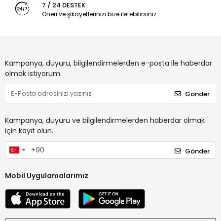
7 / 24 DESTEK
Öneri ve şikayetlerinizi bize iletebilirsiniz.
Kampanya, duyuru, bilgilendirmelerden e-posta ile haberdar
olmak istiyorum.
Gönder
Kampanya, duyuru ve bilgilendirmelerden haberdar olmak
için kayıt olun.
Gönder
Mobil Uygulamalarımız