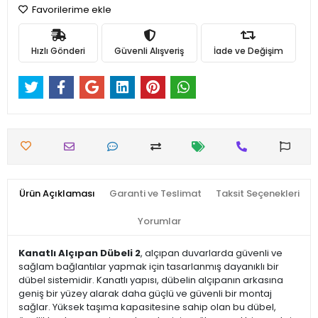
Favorilerime ekle
Hızlı Gönderi
Güvenli Alışveriş
İade ve Değişim
Ürün Açıklaması
Garanti ve Teslimat
Taksit Seçenekleri
Yorumlar
Kanatlı Alçıpan Dübeli 2
, alçıpan duvarlarda güvenli ve
sağlam bağlantılar yapmak için tasarlanmış dayanıklı bir
dübel sistemidir. Kanatlı yapısı, dübelin alçıpanın arkasına
geniş bir yüzey alarak daha güçlü ve güvenli bir montaj
sağlar. Yüksek taşıma kapasitesine sahip olan bu dübel,