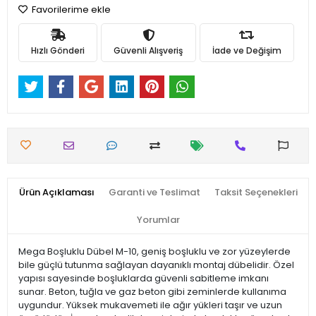
Favorilerime ekle
Hızlı Gönderi
Güvenli Alışveriş
İade ve Değişim
Ürün Açıklaması
Garanti ve Teslimat
Taksit Seçenekleri
Yorumlar
Mega Boşluklu Dübel M-10, geniş boşluklu ve zor yüzeylerde
bile güçlü tutunma sağlayan dayanıklı montaj dübelidir. Özel
yapısı sayesinde boşluklarda güvenli sabitleme imkanı
sunar. Beton, tuğla ve gaz beton gibi zeminlerde kullanıma
uygundur. Yüksek mukavemeti ile ağır yükleri taşır ve uzun