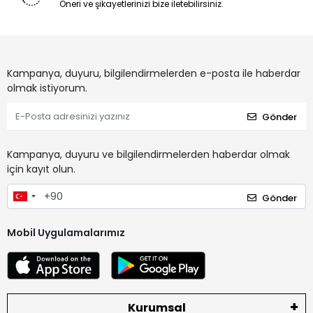
Öneri ve şikayetlerinizi bize iletebilirsiniz.
Kampanya, duyuru, bilgilendirmelerden e-posta ile haberdar
olmak istiyorum.
Gönder
Kampanya, duyuru ve bilgilendirmelerden haberdar olmak
için kayıt olun.
Gönder
Mobil Uygulamalarımız
Kurumsal