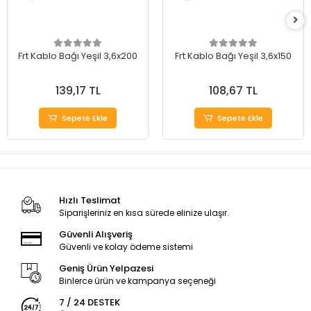
Frt Kablo Bağı Yeşil 3,6x200
Frt Kablo Bağı Yeşil 3,6x150
139,17 TL
108,67 TL
Sepete Ekle
Sepete Ekle
Hızlı Teslimat
Siparişleriniz en kısa sürede elinize ulaşır.
Güvenli Alışveriş
Güvenli ve kolay ödeme sistemi
Geniş Ürün Yelpazesi
Binlerce ürün ve kampanya seçeneği
7 / 24 DESTEK