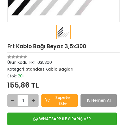
Frt Kablo Bağı Beyaz 3,5x300
Ürün Kodu:
FRT 035300
Kategori:
Standart Kablo Bağları
Stok:
20+
155,86 TL
Sepete
Hemen Al
Ekle
WHATSAPP İLE SİPARİŞ VER