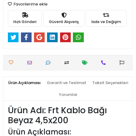
Favorilerime ekle
Hızlı Gönderi
Güvenli Alışveriş
İade ve Değişim
Ürün Açıklaması
Garanti ve Teslimat
Taksit Seçenekleri
Yorumlar
Ürün Adı: Frt Kablo Bağı
Beyaz 4,5x200
Ürün Açıklaması: