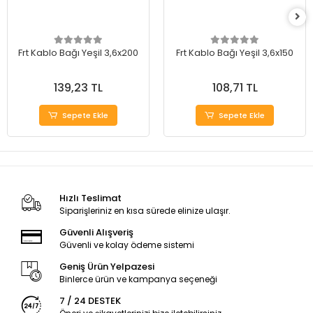
Frt Kablo Bağı Yeşil 3,6x200
Frt Kablo Bağı Yeşil 3,6x150
139,23 TL
108,71 TL
Sepete Ekle
Sepete Ekle
Hızlı Teslimat
Siparişleriniz en kısa sürede elinize ulaşır.
Güvenli Alışveriş
Güvenli ve kolay ödeme sistemi
Geniş Ürün Yelpazesi
Binlerce ürün ve kampanya seçeneği
7 / 24 DESTEK