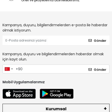
Öneri ve şikayetlerinizi bize iletebilirsiniz.
Kampanya, duyuru, bilgilendirmelerden e-posta ile haberdar
olmak istiyorum.
Gönder
Kampanya, duyuru ve bilgilendirmelerden haberdar olmak
için kayıt olun.
Gönder
Mobil Uygulamalarımız
Kurumsal