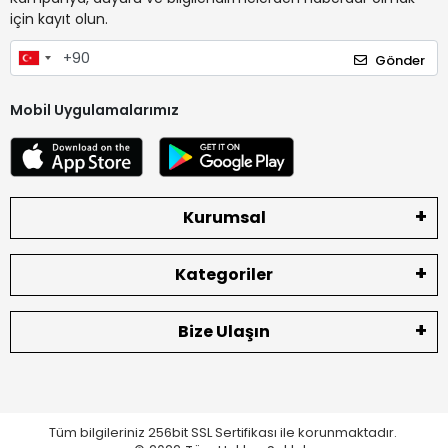
için kayıt olun.
Gönder
Mobil Uygulamalarımız
Kurumsal
Kategoriler
Bize Ulaşın
Tüm bilgileriniz 256bit SSL Sertifikası ile korunmaktadır.