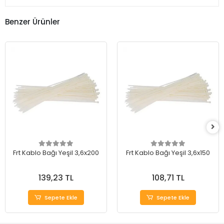
Benzer Ürünler
Frt Kablo Bağı Yeşil 3,6x200
Frt Kablo Bağı Yeşil 3,6x150
139,23 TL
108,71 TL
Sepete Ekle
Sepete Ekle