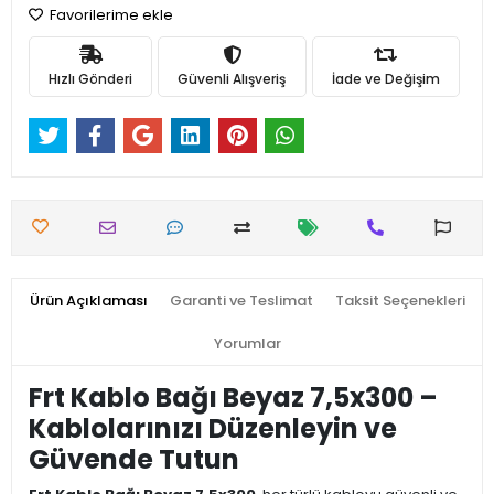
Favorilerime ekle
Hızlı Gönderi
Güvenli Alışveriş
İade ve Değişim
Ürün Açıklaması
Garanti ve Teslimat
Taksit Seçenekleri
Yorumlar
Frt Kablo Bağı Beyaz 7,5x300 –
Kablolarınızı Düzenleyin ve
Güvende Tutun