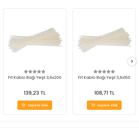
Frt Kablo Bağı Yeşil 3,6x200
Frt Kablo Bağı Yeşil 3,6x150
139,23 TL
108,71 TL
Sepete Ekle
Sepete Ekle