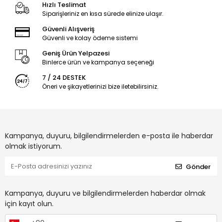
Hızlı Teslimat
Siparişleriniz en kısa sürede elinize ulaşır.
Güvenli Alışveriş
Güvenli ve kolay ödeme sistemi
Geniş Ürün Yelpazesi
Binlerce ürün ve kampanya seçeneği
7 / 24 DESTEK
Öneri ve şikayetlerinizi bize iletebilirsiniz.
Kampanya, duyuru, bilgilendirmelerden e-posta ile haberdar
olmak istiyorum.
Gönder
Kampanya, duyuru ve bilgilendirmelerden haberdar olmak
için kayıt olun.