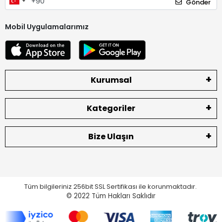
Gönder
Mobil Uygulamalarımız
Kurumsal
Kategoriler
Bize Ulaşın
Tüm bilgileriniz 256bit SSL Sertifikası ile korunmaktadır.
© 2022
Tüm Hakları Saklıdır