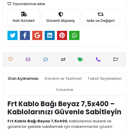
Favorilerime ekle
Hızlı Gönderi
Güvenli Alışveriş
İade ve Değişim
Ürün Açıklaması
Garanti ve Teslimat
Taksit Seçenekleri
Yorumlar
Frt Kablo Bağı Beyaz 7,5x400 –
Kablolarınızı Güvenle Sabitleyin
Frt Kablo Bağı Beyaz 7,5x400
, kablolarınızı düzenli ve
güvenli bir şekilde sabitlemek için mükemmel bir çözüm