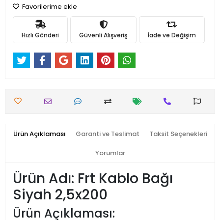
Favorilerime ekle
Hızlı Gönderi
Güvenli Alışveriş
İade ve Değişim
Ürün Açıklaması
Garanti ve Teslimat
Taksit Seçenekleri
Yorumlar
Ürün Adı: Frt Kablo Bağı
Siyah 2,5x200
Ürün Açıklaması: