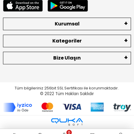
Kurumsal
Kategoriler
Bize Ulaşın
Tüm bilgileriniz 256bit SSL Sertifikası ile korunmaktadır.
© 2022
Tüm Hakları Saklıdır
0