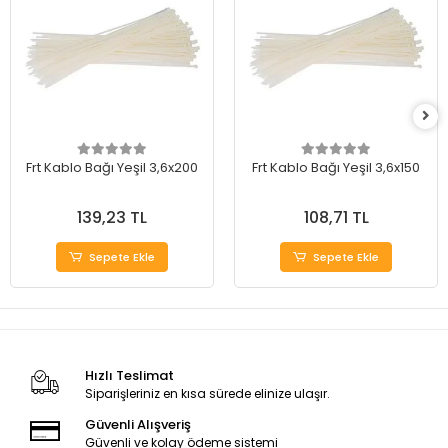
Frt Kablo Bağı Yeşil 3,6x200
Frt Kablo Bağı Yeşil 3,6x150
139,23 TL
108,71 TL
Sepete Ekle
Sepete Ekle
Hızlı Teslimat
Siparişleriniz en kısa sürede elinize ulaşır.
Güvenli Alışveriş
Güvenli ve kolay ödeme sistemi