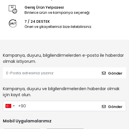
Geniş Ürün Yelpazesi
Binlerce ürün ve kampanya seçeneği
7 / 24 DESTEK
Öneri ve şikayetlerinizi bize iletebilirsiniz.
Kampanya, duyuru, bilgilendirmelerden e-posta ile haberdar
olmak istiyorum.
Gönder
Kampanya, duyuru ve bilgilendirmelerden haberdar olmak
için kayıt olun.
Gönder
Mobil Uygulamalarımız