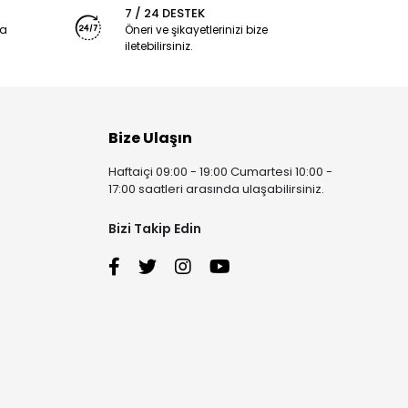
7 / 24 DESTEK
ya
Öneri ve şikayetlerinizi bize
iletebilirsiniz.
Bize Ulaşın
Haftaiçi 09:00 - 19:00 Cumartesi 10:00 -
17:00 saatleri arasında ulaşabilirsiniz.
Bizi Takip Edin