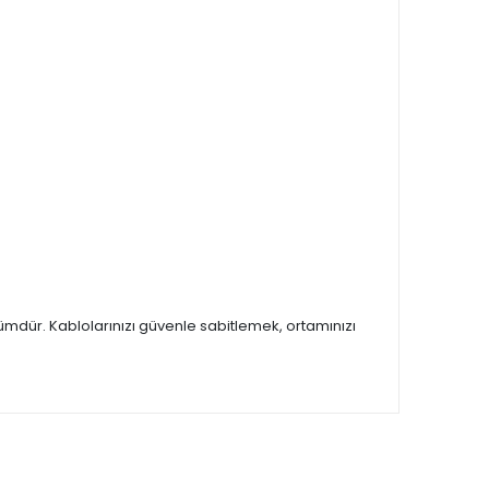
zümdür. Kablolarınızı güvenle sabitlemek, ortamınızı