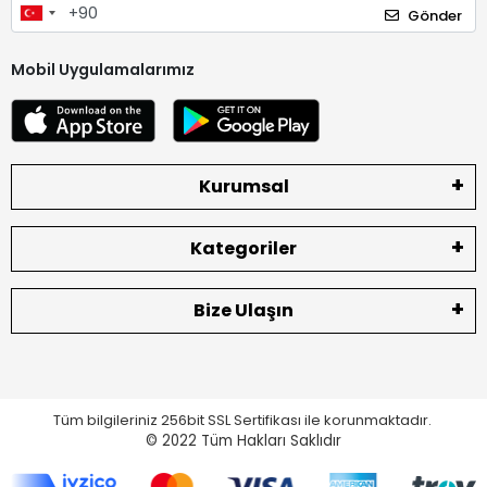
Gönder
Mobil Uygulamalarımız
Kurumsal
Kategoriler
Bize Ulaşın
Tüm bilgileriniz 256bit SSL Sertifikası ile korunmaktadır.
© 2022
Tüm Hakları Saklıdır