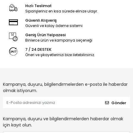
Hızlı Teslimat
Siparişleriniz en kısa sürede elinize ulaşır.
Güvenli Alışveriş
Güvenli ve kolay ödeme sistemi
Geniş Ürün Yelpazesi
Binlerce ürün ve kampanya seçeneği
7 / 24 DESTEK
Öneri ve şikayetlerinizi bize iletebilirsiniz.
Kampanya, duyuru, bilgilendirmelerden e-posta ile haberdar
olmak istiyorum.
Gönder
Kampanya, duyuru ve bilgilendirmelerden haberdar olmak
için kayıt olun.