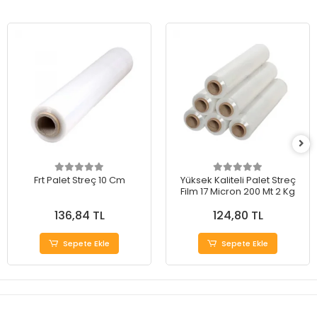
Frt Palet Streç 10 Cm
Yüksek Kaliteli Palet Streç
Film 17 Micron 200 Mt 2 Kg
136,84 TL
124,80 TL
Sepete Ekle
Sepete Ekle