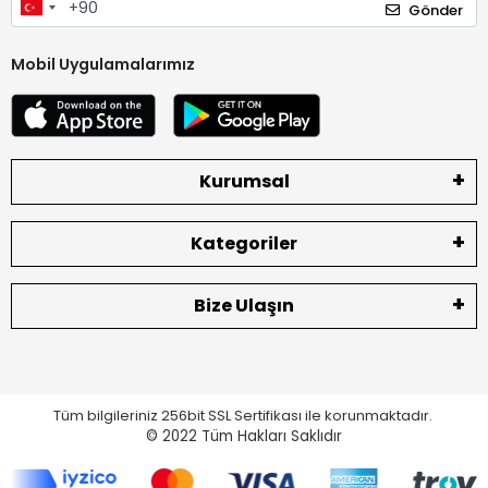
Gönder
Mobil Uygulamalarımız
Kurumsal
Kategoriler
Bize Ulaşın
Tüm bilgileriniz 256bit SSL Sertifikası ile korunmaktadır.
© 2022
Tüm Hakları Saklıdır