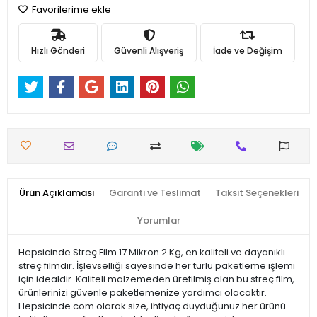
Favorilerime ekle
Hızlı Gönderi
Güvenli Alışveriş
İade ve Değişim
Ürün Açıklaması
Garanti ve Teslimat
Taksit Seçenekleri
Yorumlar
Hepsicinde Streç Film 17 Mikron 2 Kg, en kaliteli ve dayanıklı
streç filmdir. İşlevselliği sayesinde her türlü paketleme işlemi
için idealdir. Kaliteli malzemeden üretilmiş olan bu streç film,
ürünlerinizi güvenle paketlemenize yardımcı olacaktır.
Hepsicinde.com olarak size, ihtiyaç duyduğunuz her ürünü