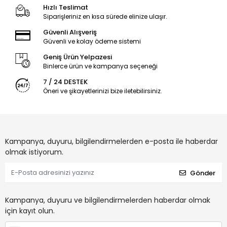
Hızlı Teslimat
Siparişleriniz en kısa sürede elinize ulaşır.
Güvenli Alışveriş
Güvenli ve kolay ödeme sistemi
Geniş Ürün Yelpazesi
Binlerce ürün ve kampanya seçeneği
7 / 24 DESTEK
Öneri ve şikayetlerinizi bize iletebilirsiniz.
Kampanya, duyuru, bilgilendirmelerden e-posta ile haberdar
olmak istiyorum.
Gönder
Kampanya, duyuru ve bilgilendirmelerden haberdar olmak
için kayıt olun.