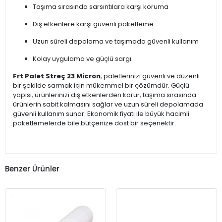
Taşıma sırasında sarsıntılara karşı koruma
Dış etkenlere karşı güvenli paketleme
Uzun süreli depolama ve taşımada güvenli kullanım
Kolay uygulama ve güçlü sargı
Frt Palet Streç 23 Micron
, paletlerinizi güvenli ve düzenli
bir şekilde sarmak için mükemmel bir çözümdür. Güçlü
yapısı, ürünlerinizi dış etkenlerden korur, taşıma sırasında
ürünlerin sabit kalmasını sağlar ve uzun süreli depolamada
güvenli kullanım sunar. Ekonomik fiyatı ile büyük hacimli
paketlemelerde bile bütçenize dost bir seçenektir.
Benzer Ürünler