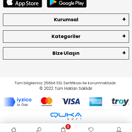
Kurumsal
Kategoriler
Bize Ulaşın
Tüm bilgileriniz 256bit SSL Sertifikası ile korunmaktadır.
© 2022
Tüm Hakları Saklıdır
0