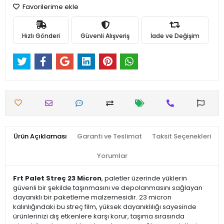
Favorilerime ekle
Hızlı Gönderi
Güvenli Alışveriş
İade ve Değişim
Ürün Açıklaması
Garanti ve Teslimat
Taksit Seçenekleri
Yorumlar
Frt Palet Streç 23 Micron
, paletler üzerinde yüklerin
güvenli bir şekilde taşınmasını ve depolanmasını sağlayan
dayanıklı bir paketleme malzemesidir. 23 micron
kalınlığındaki bu streç film, yüksek dayanıklılığı sayesinde
ürünlerinizi dış etkenlere karşı korur, taşıma sırasında