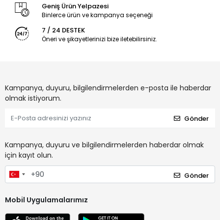
Geniş Ürün Yelpazesi
Binlerce ürün ve kampanya seçeneği
7 / 24 DESTEK
Öneri ve şikayetlerinizi bize iletebilirsiniz.
Kampanya, duyuru, bilgilendirmelerden e-posta ile haberdar
olmak istiyorum.
Gönder
Kampanya, duyuru ve bilgilendirmelerden haberdar olmak
için kayıt olun.
Gönder
Mobil Uygulamalarımız