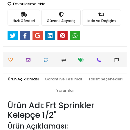
Favorilerime ekle
Hızlı Gönderi
Güvenli Alışveriş
İade ve Değişim
Ürün Açıklaması
Garanti ve Teslimat
Taksit Seçenekleri
Yorumlar
Ürün Adı: Frt Sprinkler
Kelepçe 1/2''
Ürün Açıklaması: