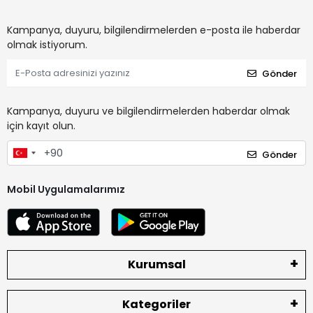
Kampanya, duyuru, bilgilendirmelerden e-posta ile haberdar
olmak istiyorum.
Gönder
Kampanya, duyuru ve bilgilendirmelerden haberdar olmak
için kayıt olun.
Gönder
Mobil Uygulamalarımız
Kurumsal
Kategoriler