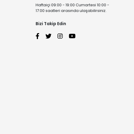
Haftaiçi 09:00 - 19:00 Cumartesi 10:00 -
17:00 saatleri arasında ulaşabilirsiniz.
Bizi Takip Edin