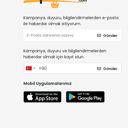
Kampanya, duyuru, bilgilendirmelerden e-posta
ile haberdar olmak istiyorum.
Gönder
Kampanya, duyuru ve bilgilendirmelerden
haberdar olmak için kayıt olun.
Gönder
Mobil Uygulamalarımız