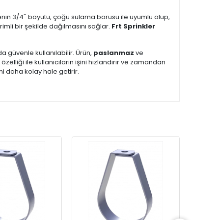
epçenin 3/4'' boyutu, çoğu sulama borusu ile uyumlu olup,
rimli bir şekilde dağılmasını sağlar.
Frt Sprinkler
güvenle kullanılabilir. Ürün,
paslanmaz
ve
özelliği ile kullanıcıların işini hızlandırır ve zamandan
ni daha kolay hale getirir.