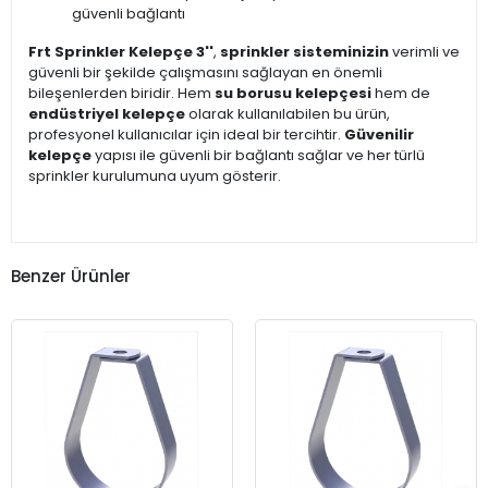
güvenli bağlantı
Frt Sprinkler Kelepçe 3''
,
sprinkler sisteminizin
verimli ve
güvenli bir şekilde çalışmasını sağlayan en önemli
bileşenlerden biridir. Hem
su borusu kelepçesi
hem de
endüstriyel kelepçe
olarak kullanılabilen bu ürün,
profesyonel kullanıcılar için ideal bir tercihtir.
Güvenilir
kelepçe
yapısı ile güvenli bir bağlantı sağlar ve her türlü
sprinkler kurulumuna uyum gösterir.
Benzer Ürünler