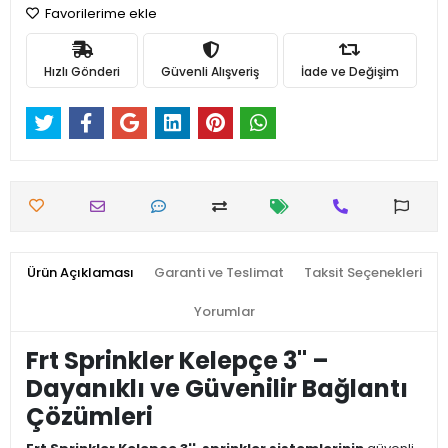
Favorilerime ekle
Hızlı Gönderi
Güvenli Alışveriş
İade ve Değişim
Ürün Açıklaması
Garanti ve Teslimat
Taksit Seçenekleri
Yorumlar
Frt Sprinkler Kelepçe 3'' –
Dayanıklı ve Güvenilir Bağlantı
Çözümleri