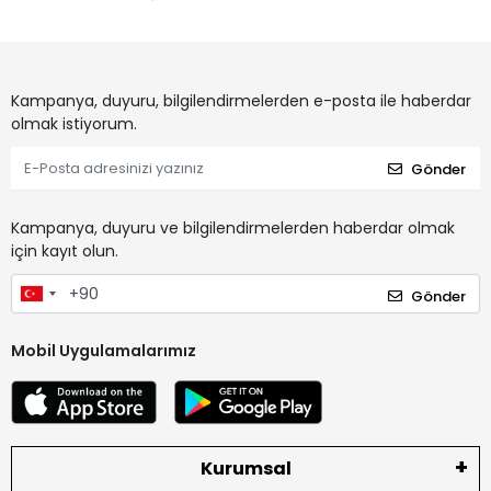
Kampanya, duyuru, bilgilendirmelerden e-posta ile haberdar
olmak istiyorum.
Gönder
Kampanya, duyuru ve bilgilendirmelerden haberdar olmak
için kayıt olun.
Gönder
Mobil Uygulamalarımız
Kurumsal