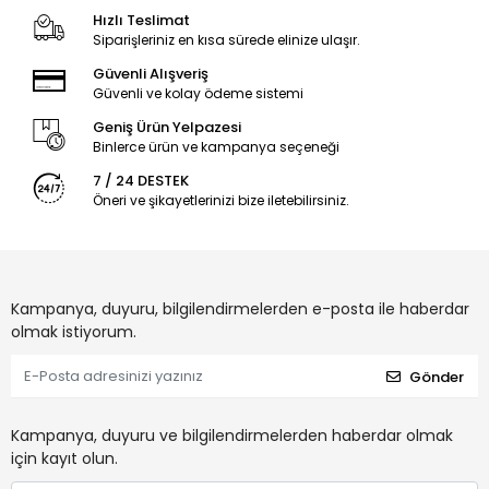
Hızlı Teslimat
Siparişleriniz en kısa sürede elinize ulaşır.
Güvenli Alışveriş
Güvenli ve kolay ödeme sistemi
Geniş Ürün Yelpazesi
Binlerce ürün ve kampanya seçeneği
7 / 24 DESTEK
Öneri ve şikayetlerinizi bize iletebilirsiniz.
Kampanya, duyuru, bilgilendirmelerden e-posta ile haberdar
olmak istiyorum.
Gönder
Kampanya, duyuru ve bilgilendirmelerden haberdar olmak
için kayıt olun.