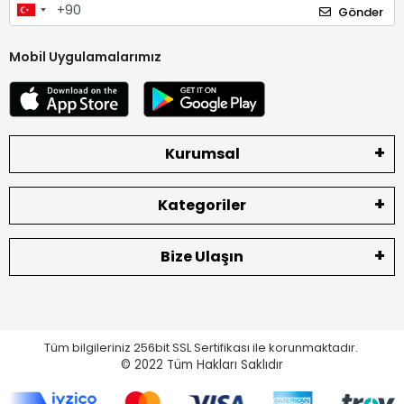
Gönder
Mobil Uygulamalarımız
Kurumsal
Kategoriler
Bize Ulaşın
Tüm bilgileriniz 256bit SSL Sertifikası ile korunmaktadır.
© 2022
Tüm Hakları Saklıdır