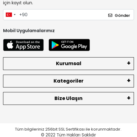
için kayıt olun.
Gönder
Mobil Uygulamalarımız
Kurumsal
Kategoriler
Bize Ulaşın
Tüm bilgileriniz 256bit SSL Sertifikası ile korunmaktadır.
© 2022
Tüm Hakları Saklıdır