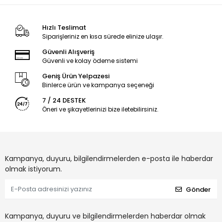
Hızlı Teslimat
Siparişleriniz en kısa sürede elinize ulaşır.
Güvenli Alışveriş
Güvenli ve kolay ödeme sistemi
Geniş Ürün Yelpazesi
Binlerce ürün ve kampanya seçeneği
7 / 24 DESTEK
Öneri ve şikayetlerinizi bize iletebilirsiniz.
Kampanya, duyuru, bilgilendirmelerden e-posta ile haberdar
olmak istiyorum.
Gönder
Kampanya, duyuru ve bilgilendirmelerden haberdar olmak