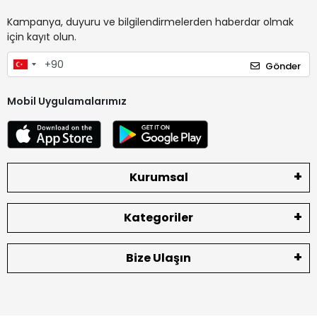
Kampanya, duyuru ve bilgilendirmelerden haberdar olmak
için kayıt olun.
Gönder
Mobil Uygulamalarımız
Kurumsal
Kategoriler
Bize Ulaşın