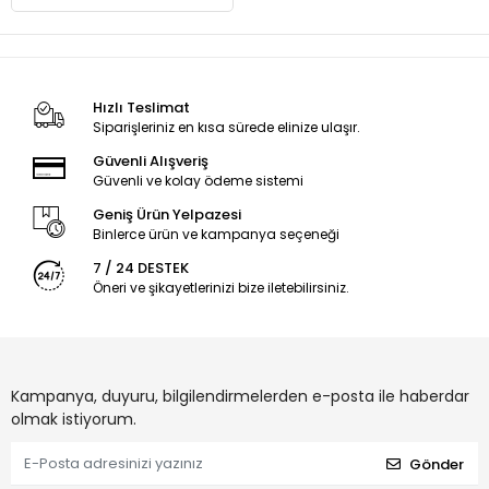
Hızlı Teslimat
Siparişleriniz en kısa sürede elinize ulaşır.
Güvenli Alışveriş
Güvenli ve kolay ödeme sistemi
Geniş Ürün Yelpazesi
Binlerce ürün ve kampanya seçeneği
7 / 24 DESTEK
Öneri ve şikayetlerinizi bize iletebilirsiniz.
Kampanya, duyuru, bilgilendirmelerden e-posta ile haberdar
olmak istiyorum.
Gönder