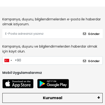
Kampanya, duyuru, bilgilendirmelerden e-posta ile haberdar
olmak istiyorum.
Gönder
Kampanya, duyuru ve bilgilendirmelerden haberdar olmak
için kayıt olun.
Gönder
Mobil Uygulamalarımız
Kurumsal