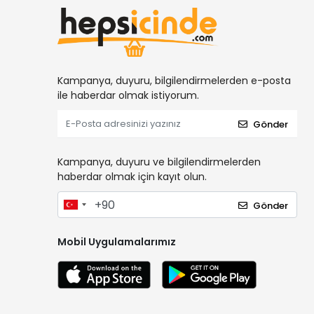
Kampanya, duyuru, bilgilendirmelerden e-posta
ile haberdar olmak istiyorum.
Gönder
Kampanya, duyuru ve bilgilendirmelerden
haberdar olmak için kayıt olun.
Gönder
Mobil Uygulamalarımız