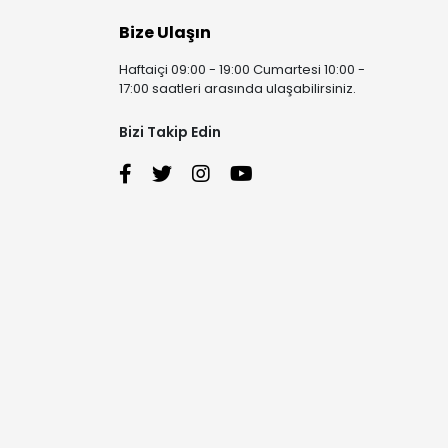
Bize Ulaşın
Haftaiçi 09:00 - 19:00 Cumartesi 10:00 -
17:00 saatleri arasında ulaşabilirsiniz.
Bizi Takip Edin