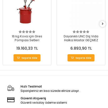
16 kg Kova için Gres
Dayanıklı UNC Diş Vida
Pompası Setleri
Halka Mastar GEÇMEZ
19.160,33 TL
6.893,90 TL
Sepete Ekle
Sepete Ekle
Hızlı Teslimat
Siparişleriniz en kısa sürede elinize ulaşır.
Güvenli Alışveriş
Güvenli ve kolay ödeme sistemi