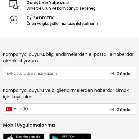
Geniş Ürün Yelpazesi
Binlerce ürün ve kampanya seçeneği
7 / 24 DESTEK
Öneri ve şikayetlerinizi bize iletebilirsiniz.
Kampanya, duyuru, bilgilendirmelerden e-posta ile haberdar
olmak istiyorum.
Gönder
Kampanya, duyuru ve bilgilendirmelerden haberdar olmak
için kayıt olun.
Gönder
Mobil Uygulamalarımız