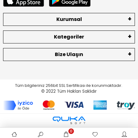
Kurumsal
Kategoriler
Bize Ulaşın
Tüm bilgileriniz 256bit SSL Sertifikası ile korunmaktadır.
© 2022
Tüm Hakları Saklıdır
0