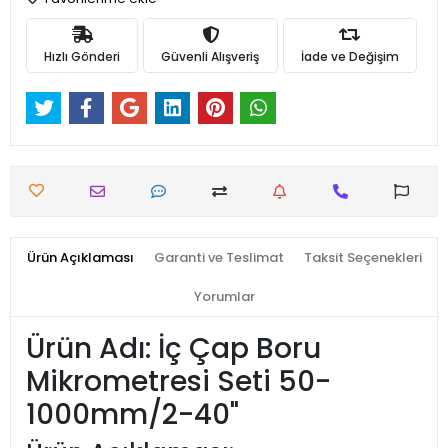
Hızlı Gönderi
Güvenli Alışveriş
İade ve Değişim
Ürün Açıklaması
Garanti ve Teslimat
Taksit Seçenekleri
Yorumlar
Ürün Adı: İç Çap Boru
Mikrometresi Seti 50-
1000mm/2-40"