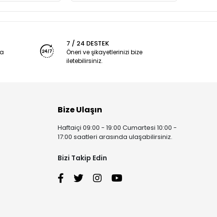
7 / 24 DESTEK
ya
Öneri ve şikayetlerinizi bize
iletebilirsiniz.
Bize Ulaşın
Haftaiçi 09:00 - 19:00 Cumartesi 10:00 -
17:00 saatleri arasında ulaşabilirsiniz.
Bizi Takip Edin