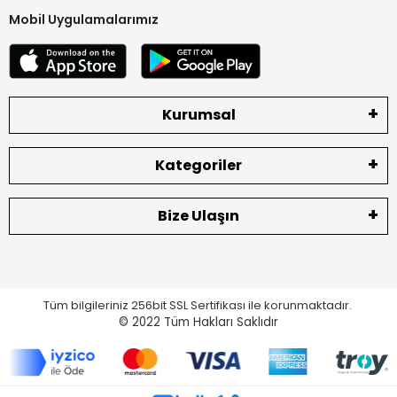
Mobil Uygulamalarımız
Kurumsal
Kategoriler
Bize Ulaşın
Tüm bilgileriniz 256bit SSL Sertifikası ile korunmaktadır.
© 2022
Tüm Hakları Saklıdır