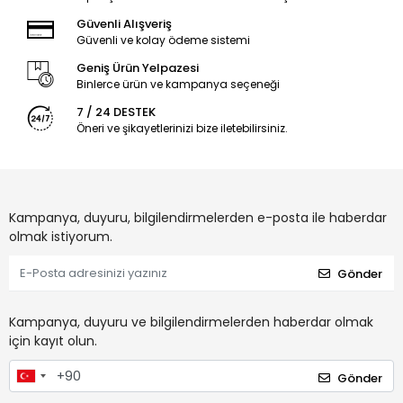
Güvenli Alışveriş
Güvenli ve kolay ödeme sistemi
Geniş Ürün Yelpazesi
Binlerce ürün ve kampanya seçeneği
7 / 24 DESTEK
Öneri ve şikayetlerinizi bize iletebilirsiniz.
Kampanya, duyuru, bilgilendirmelerden e-posta ile haberdar
olmak istiyorum.
Gönder
Kampanya, duyuru ve bilgilendirmelerden haberdar olmak
için kayıt olun.
Gönder