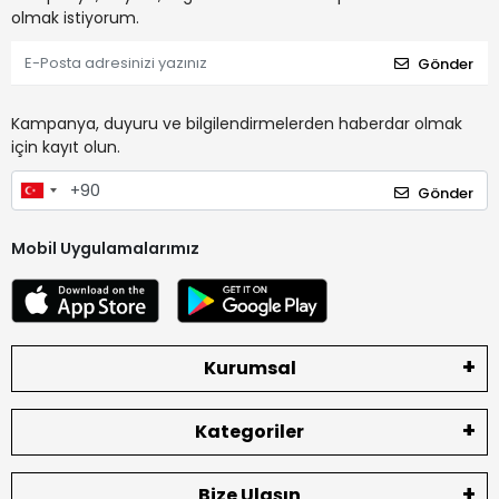
olmak istiyorum.
Gönder
Kampanya, duyuru ve bilgilendirmelerden haberdar olmak
için kayıt olun.
Gönder
Mobil Uygulamalarımız
Kurumsal
Kategoriler
Bize Ulaşın