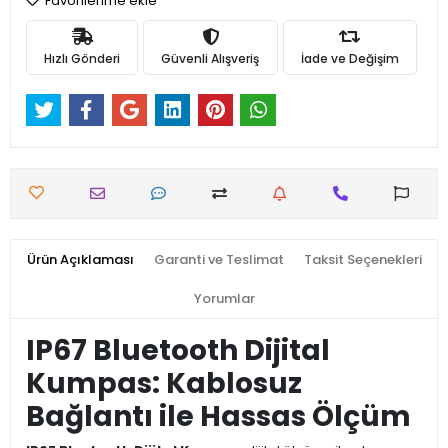
Favorilerime ekle
Hızlı Gönderi
Güvenli Alışveriş
İade ve Değişim
Ürün Açıklaması
Garanti ve Teslimat
Taksit Seçenekleri
Yorumlar
IP67 Bluetooth Dijital
Kumpas: Kablosuz
Bağlantı ile Hassas Ölçüm