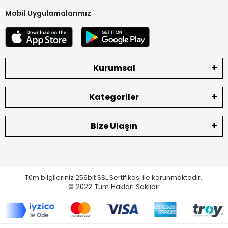
Mobil Uygulamalarımız
Kurumsal
Kategoriler
Bize Ulaşın
Tüm bilgileriniz 256bit SSL Sertifikası ile korunmaktadır.
© 2022
Tüm Hakları Saklıdır