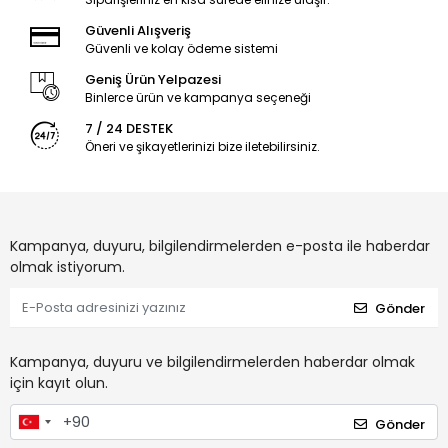
Güvenli Alışveriş
Güvenli ve kolay ödeme sistemi
Geniş Ürün Yelpazesi
Binlerce ürün ve kampanya seçeneği
7 / 24 DESTEK
Öneri ve şikayetlerinizi bize iletebilirsiniz.
Kampanya, duyuru, bilgilendirmelerden e-posta ile haberdar
olmak istiyorum.
Gönder
Kampanya, duyuru ve bilgilendirmelerden haberdar olmak
için kayıt olun.
Gönder