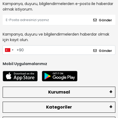
Kampanya, duyuru, bilgilendirmelerden e-posta ile haberdar
olmak istiyorum.
Gönder
Kampanya, duyuru ve bilgilendirmelerden haberdar olmak
için kayıt olun.
Gönder
Mobil Uygulamalarımız
Kurumsal
Kategoriler