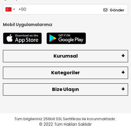
Gönder
Mobil Uygulamalarımız
Kurumsal
Kategoriler
Bize Ulaşın
Tüm bilgileriniz 256bit SSL Sertifikası ile korunmaktadır.
© 2022
Tüm Hakları Saklıdır