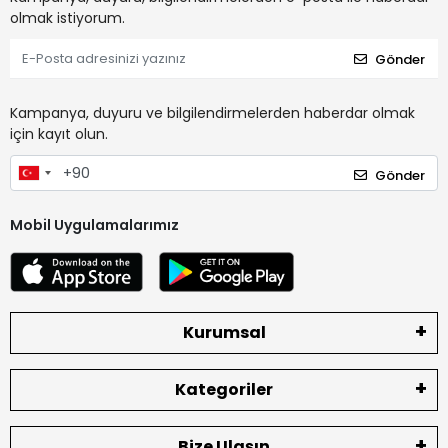
olmak istiyorum.
Gönder
Kampanya, duyuru ve bilgilendirmelerden haberdar olmak
için kayıt olun.
Gönder
Mobil Uygulamalarımız
Kurumsal
Kategoriler
Bize Ulaşın