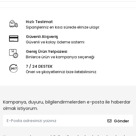
Hızlı Teslimat
Siparişleriniz en kısa sürede elinize ulaşır.
Güvenli Alışveriş
Güvenli ve kolay ödeme sistemi
Geniş Ürün Yelpazesi
Binlerce ürün ve kampanya seçeneği
7 / 24 DESTEK
Öneri ve şikayetlerinizi bize iletebilirsiniz.
Kampanya, duyuru, bilgilendirmelerden e-posta ile haberdar
olmak istiyorum.
Gönder