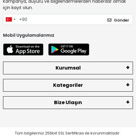
Kampanya, duyuru ve bilgilendirmelerden haberdar olmak
için kayıt olun.
Gönder
Mobil Uygulamalarımız
Kurumsal
Kategoriler
Bize Ulaşın
Tüm bilgileriniz 256bit SSL Sertifikası ile korunmaktadır.