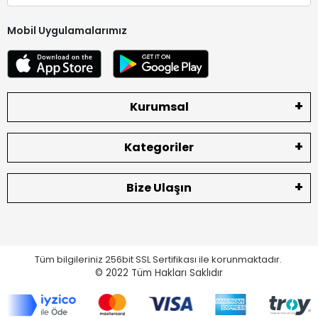
Mobil Uygulamalarımız
Kurumsal
Kategoriler
Bize Ulaşın
Tüm bilgileriniz 256bit SSL Sertifikası ile korunmaktadır.
© 2022
Tüm Hakları Saklıdır