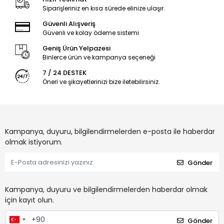
Siparişleriniz en kısa sürede elinize ulaşır.
Güvenli Alışveriş
Güvenli ve kolay ödeme sistemi
Geniş Ürün Yelpazesi
Binlerce ürün ve kampanya seçeneği
7 / 24 DESTEK
Öneri ve şikayetlerinizi bize iletebilirsiniz.
Kampanya, duyuru, bilgilendirmelerden e-posta ile haberdar
olmak istiyorum.
Gönder
Kampanya, duyuru ve bilgilendirmelerden haberdar olmak
için kayıt olun.
Gönder