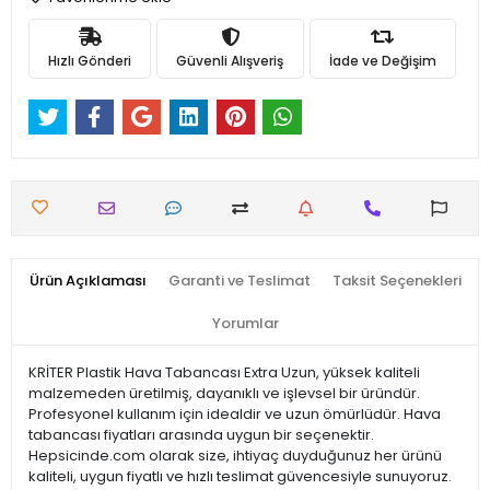
Hızlı Gönderi
Güvenli Alışveriş
İade ve Değişim
Ürün Açıklaması
Garanti ve Teslimat
Taksit Seçenekleri
Yorumlar
KRİTER Plastik Hava Tabancası Extra Uzun, yüksek kaliteli
malzemeden üretilmiş, dayanıklı ve işlevsel bir üründür.
Profesyonel kullanım için idealdir ve uzun ömürlüdür. Hava
tabancası fiyatları arasında uygun bir seçenektir.
Hepsicinde.com olarak size, ihtiyaç duyduğunuz her ürünü
kaliteli, uygun fiyatlı ve hızlı teslimat güvencesiyle sunuyoruz.