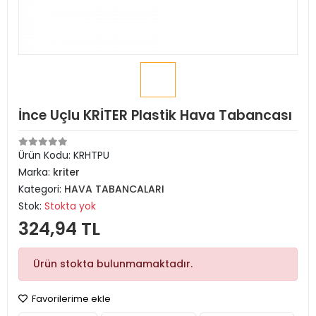
İnce Uçlu KRİTER Plastik Hava Tabancası
Ürün Kodu:
KRHTPU
Marka:
kriter
Kategori:
HAVA TABANCALARI
Stok:
Stokta yok
324,94 TL
Ürün stokta bulunmamaktadır.
Favorilerime ekle