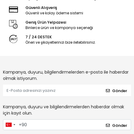
Güvenli Alışveriş
Güvenli ve kolay ödeme sistemi
Geniş Ürün Yelpazesi
Binlerce ürün ve kampanya seçeneği
7 / 24 DESTEK
Öneri ve şikayetlerinizi bize iletebilirsiniz.
Kampanya, duyuru, bilgilendirmelerden e-posta ile haberdar
olmak istiyorum.
Gönder
Kampanya, duyuru ve bilgilendirmelerden haberdar olmak
için kayıt olun.
Gönder