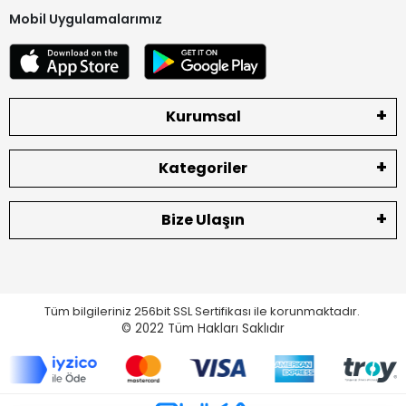
Mobil Uygulamalarımız
Kurumsal
Kategoriler
Bize Ulaşın
Tüm bilgileriniz 256bit SSL Sertifikası ile korunmaktadır.
© 2022
Tüm Hakları Saklıdır