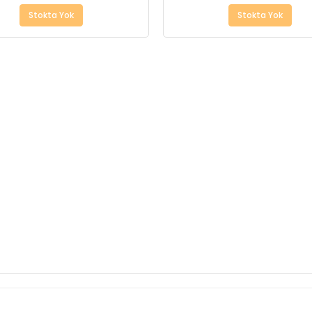
Stokta Yok
Stokta Yok